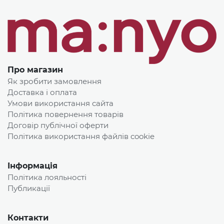
Про магазин
Як зробити замовлення
Доставка і оплата
Умови використання сайта
Політика повернення товарів
Договір публічної оферти
Політика використання файлів cookie
Інформація
Політика лояльності
Публикації
Контакти