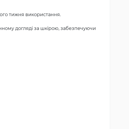
ого тижня використання.
нному догляді за шкірою, забезпечуючи