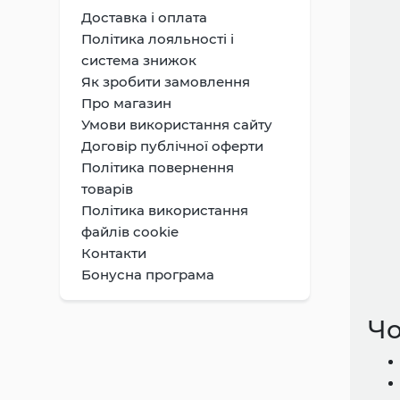
Доставка i оплата
Політика лояльності і
система знижок
Як зробити замовлення
Про магазин
Умови використання сайту
Договір публічної оферти
Політика повернення
товарів
Політика використання
файлів cookie
Контакти
Бонусна програма
Чо