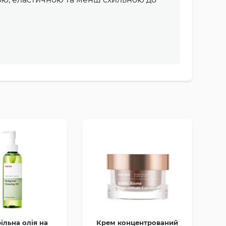
ільна олія на
Крем концентрований