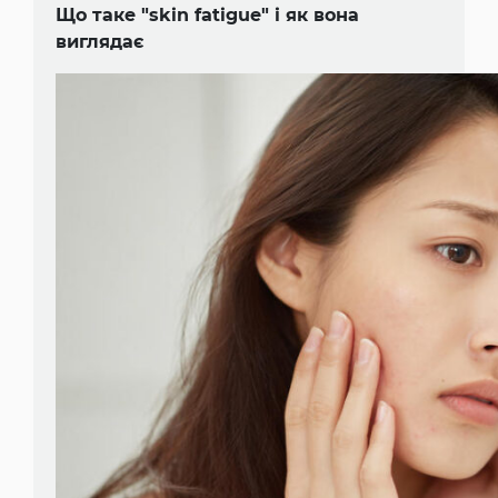
Що таке "skin fatigue" і як вона
виглядає