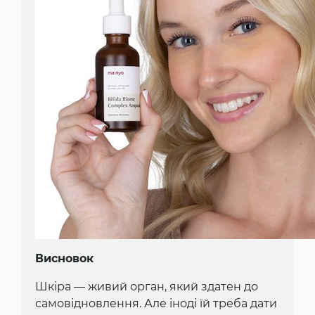
Висновок
Шкіра — живий орган, який здатен до
самовідновлення. Але іноді їй треба дати