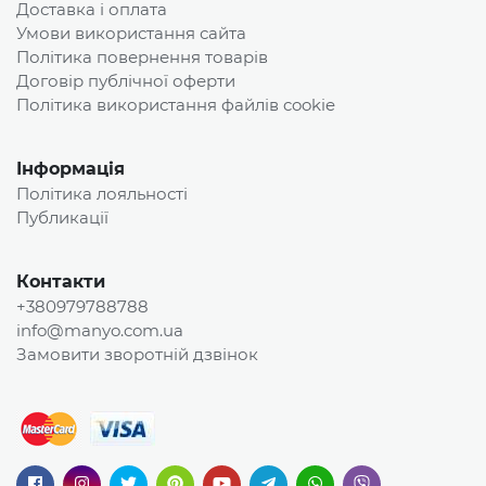
Доставка і оплата
Умови використання сайта
Політика повернення товарів
Договір публічної оферти
Політика використання файлів cookie
Інформація
Політика лояльності
Публикації
Контакти
+380979788788
info@manyo.com.ua
Замовити зворотній дзвінок