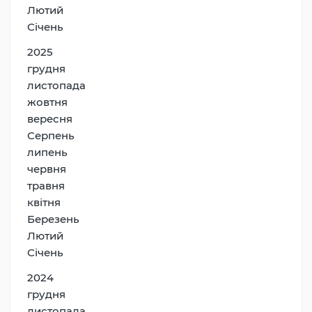
Лютий
Січень
2025
грудня
листопада
жовтня
вересня
Серпень
липень
червня
травня
квітня
Березень
Лютий
Січень
2024
грудня
листопада