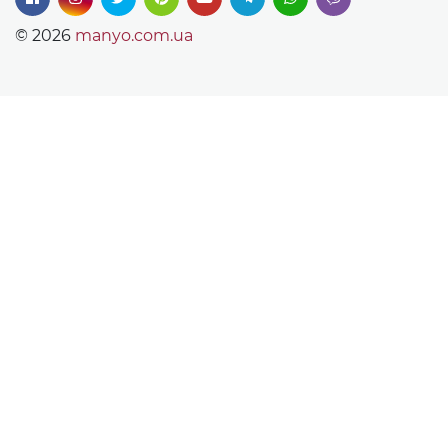
© 2026
manyo.com.ua