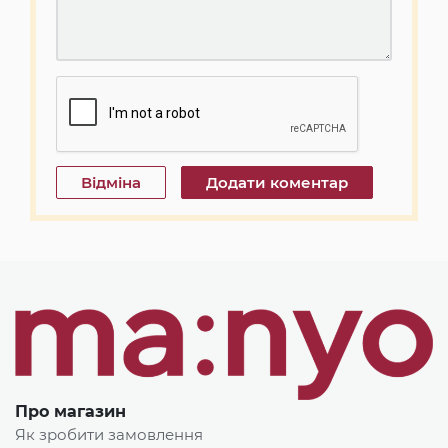
Про магазин
Як зробити замовлення