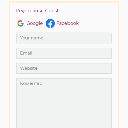
Реєстрація
Guest
Google
Facebook