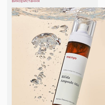
використання