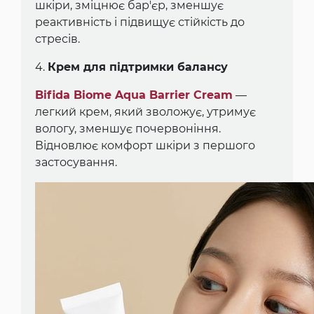
шкіри, зміцнює бар'єр, зменшує
реактивність і підвищує стійкість до
стресів.
4.
Крем для підтримки балансу
Bifida Biome Aqua Barrier Cream
—
легкий крем, який зволожує, утримує
вологу, зменшує почервоніння.
Відновлює комфорт шкіри з першого
застосування.