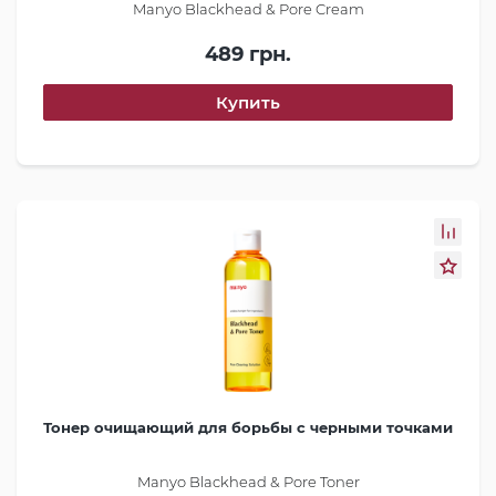
Manyo Blackhead & Pore Cream
489 грн.
Тонер очищающий для борьбы с черными точками
Manyo Blackhead & Pore Toner