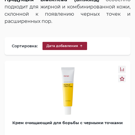
подходит для жирной и комбинированной кожи,
склонной к появлению черных точек и
расширенных пор.
Сортировка:
Дата добавления
Крем очищающий для борьбы с черными точками