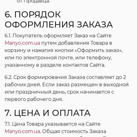
от Продавца.
6. ПОРЯДОК
ОФОРМЛЕНИЯ ЗАКАЗА
6.1. Покупатель оформляет Заказ на Сайте
Manyo.com.ua
путем добавления Товара в
корзину и нажатия кнопки «Оформить заказ»,
или по электронной почте, или телефону,
указанному в разделе контактов Сайта.
6.2. Срок формирования Заказа составляет до 2
рабочих дней. Если заказ размещен в выходной
или праздничный день, срок начинается с
первого рабочего дня.
7. ЦЕНА И ОПЛАТА
7.1. Цена Товара указывается на Сайте
Manyo.com.ua
. Общая стоимость Заказа