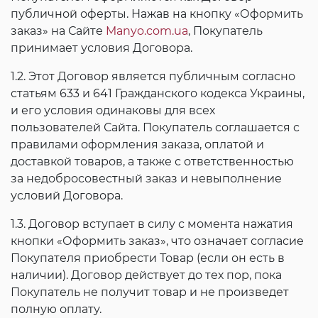
публичной оферты. Нажав на кнопку «Оформить
заказ» на Сайте
Manyo.com.ua
, Покупатель
принимает условия Договора.
1.2. Этот Договор является публичным согласно
статьям 633 и 641 Гражданского кодекса Украины,
и его условия одинаковы для всех
пользователей Сайта. Покупатель соглашается с
правилами оформления заказа, оплатой и
доставкой товаров, а также с ответственностью
за недобросовестный заказ и невыполнение
условий Договора.
1.3. Договор вступает в силу с момента нажатия
кнопки «Оформить заказ», что означает согласие
Покупателя приобрести Товар (если он есть в
наличии). Договор действует до тех пор, пока
Покупатель не получит товар и не произведет
полную оплату.