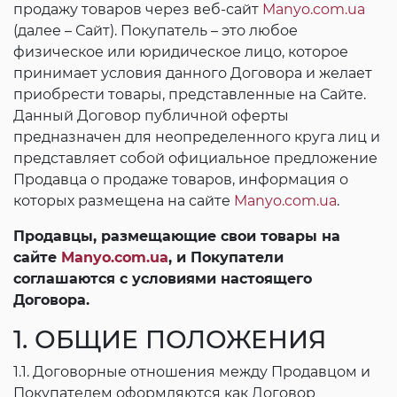
продажу товаров через веб-сайт
Manyo.com.ua
(далее – Сайт). Покупатель – это любое
физическое или юридическое лицо, которое
принимает условия данного Договора и желает
приобрести товары, представленные на Сайте.
Данный Договор публичной оферты
предназначен для неопределенного круга лиц и
представляет собой официальное предложение
Продавца о продаже товаров, информация о
которых размещена на сайте
Manyo.com.ua
.
Продавцы, размещающие свои товары на
сайте
Manyo.com.ua
, и Покупатели
соглашаются с условиями настоящего
Договора.
1. ОБЩИЕ ПОЛОЖЕНИЯ
1.1. Договорные отношения между Продавцом и
Покупателем оформляются как Договор