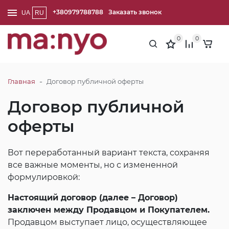
+380979788788
Заказать звонок
UA
RU
0
0
-
Главная
Договор публичной оферты
Договор публичной
оферты
Вот переработанный вариант текста, сохраняя
все важные моменты, но с измененной
формулировкой:
Настоящий договор (далее – Договор)
заключен между Продавцом и Покупателем.
Продавцом выступает лицо, осуществляющее