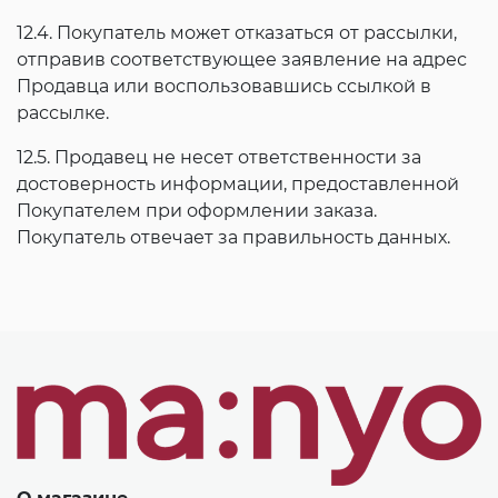
12.4. Покупатель может отказаться от рассылки,
отправив соответствующее заявление на адрес
Продавца или воспользовавшись ссылкой в
рассылке.
12.5. Продавец не несет ответственности за
достоверность информации, предоставленной
Покупателем при оформлении заказа.
Покупатель отвечает за правильность данных.