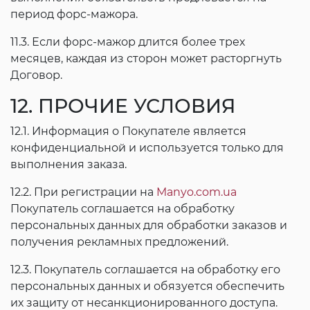
период форс-мажора.
11.3. Если форс-мажор длится более трех
месяцев, каждая из сторон может расторгнуть
Договор.
12. ПРОЧИЕ УСЛОВИЯ
12.1. Информация о Покупателе является
конфиденциальной и используется только для
выполнения заказа.
12.2. При регистрации на
Manyo.com.ua
Покупатель соглашается на обработку
персональных данных для обработки заказов и
получения рекламных предложений.
12.3. Покупатель соглашается на обработку его
персональных данных и обязуется обеспечить
их защиту от несанкционированного доступа.