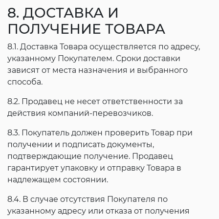
8. ДОСТАВКА И
ПОЛУЧЕНИЕ ТОВАРА
8.1. Доставка Товара осуществляется по адресу,
указанному Покупателем. Сроки доставки
зависят от места назначения и выбранного
способа.
8.2. Продавец не несет ответственности за
действия компаний-перевозчиков.
8.3. Покупатель должен проверить Товар при
получении и подписать документы,
подтверждающие получение. Продавец
гарантирует упаковку и отправку Товара в
надлежащем состоянии.
8.4. В случае отсутствия Покупателя по
указанному адресу или отказа от получения