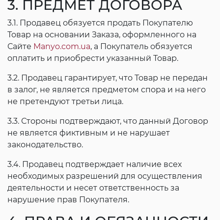
3. ПРЕДМЕТ ДОГОВОРА
3.1. Продавец обязуется продать Покупателю
Товар на основании Заказа, оформленного на
Сайте
Manyo.com.ua
, а Покупатель обязуется
оплатить и приобрести указанный Товар.
3.2. Продавец гарантирует, что Товар не передан
в залог, не является предметом спора и на него
не претендуют третьи лица.
3.3. Стороны подтверждают, что данный Договор
не является фиктивным и не нарушает
законодательство.
3.4. Продавец подтверждает наличие всех
необходимых разрешений для осуществления
деятельности и несет ответственность за
нарушение прав Покупателя.