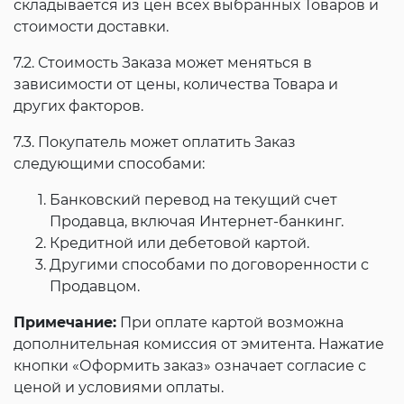
складывается из цен всех выбранных Товаров и
стоимости доставки.
7.2. Стоимость Заказа может меняться в
зависимости от цены, количества Товара и
других факторов.
7.3. Покупатель может оплатить Заказ
следующими способами:
Банковский перевод на текущий счет
Продавца, включая Интернет-банкинг.
Кредитной или дебетовой картой.
Другими способами по договоренности с
Продавцом.
Примечание:
При оплате картой возможна
дополнительная комиссия от эмитента. Нажатие
кнопки «Оформить заказ» означает согласие с
ценой и условиями оплаты.