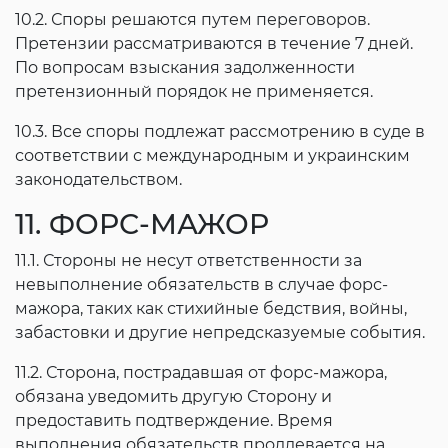
10.2. Споры решаются путем переговоров.
Претензии рассматриваются в течение 7 дней.
По вопросам взыскания задолженности
претензионный порядок не применяется.
10.3. Все споры подлежат рассмотрению в суде в
соответствии с международным и украинским
законодательством.
11. ФОРС-МАЖОР
11.1. Стороны не несут ответственности за
невыполнение обязательств в случае форс-
мажора, таких как стихийные бедствия, войны,
забастовки и другие непредсказуемые события.
11.2. Сторона, пострадавшая от форс-мажора,
обязана уведомить другую Сторону и
предоставить подтверждение. Время
выполнения обязательств продлевается на