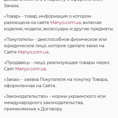
Заказа.
«Товар» - товар, информация о котором
размещена на сайте
Manyo.com.ua
, включая
изделия, модели, аксессуары и другие предметы.
«Покупатель» - дееспособное физическое или
юридическое лицо, которое сделало заказ на
Сайте
Manyo.com.ua
.
«Продавец» - лицо, реализующее товары через
Сайт
Manyo.com.ua
.
«Заказ» - заявка Покупателя на покупку Товара,
оформленная на Сайте.
«Законодательство» - нормы украинского или
международного законодательства,
применяемые к Договору.