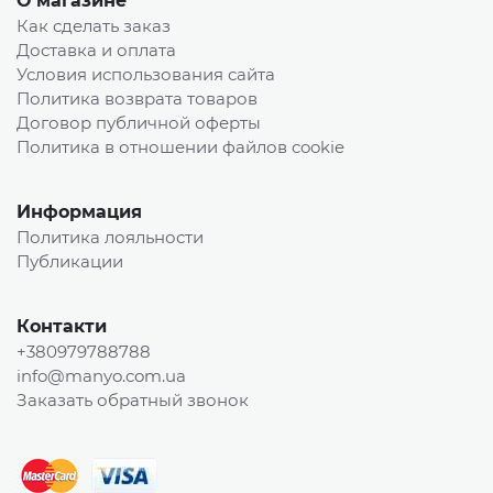
О магазине
Как сделать заказ
Доставка и оплата
Условия использования сайта
Политика возврата товаров
Договор публичной оферты
Политика в отношении файлов cookie
Информация
Политика лояльности
Публикации
Контакти
+380979788788
info@manyo.com.ua
Заказать обратный звонок