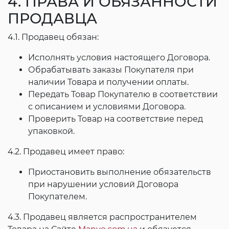
4. ПРАВА И ОБЯЗАННОСТИ
ПРОДАВЦА
4.1. Продавец обязан:
Исполнять условия настоящего Договора.
Обрабатывать заказы Покупателя при
наличии Товара и получении оплаты.
Передать Товар Покупателю в соответствии
с описанием и условиями Договора.
Проверить Товар на соответствие перед
упаковкой.
4.2. Продавец имеет право:
Приостановить выполнение обязательств
при нарушении условий Договора
Покупателем.
4.3. Продавец является распространителем