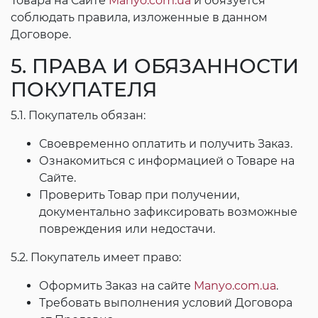
Товара на Сайте
Manyo.com.ua
и обязуется
соблюдать правила, изложенные в данном
Договоре.
5. ПРАВА И ОБЯЗАННОСТИ
ПОКУПАТЕЛЯ
5.1. Покупатель обязан:
Своевременно оплатить и получить Заказ.
Ознакомиться с информацией о Товаре на
Сайте.
Проверить Товар при получении,
документально зафиксировать возможные
повреждения или недостачи.
5.2. Покупатель имеет право:
Оформить Заказ на сайте
Manyo.com.ua
.
Требовать выполнения условий Договора