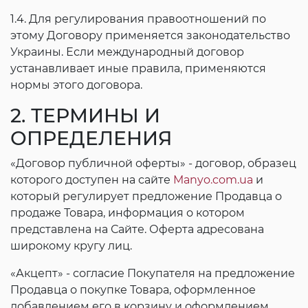
1.4. Для регулирования правоотношений по
этому Договору применяется законодательство
Украины. Если международный договор
устанавливает иные правила, применяются
нормы этого договора.
2. ТЕРМИНЫ И
ОПРЕДЕЛЕНИЯ
«Договор публичной оферты» - договор, образец
которого доступен на сайте
Manyo.com.ua
и
который регулирует предложение Продавца о
продаже Товара, информация о котором
представлена на Сайте. Оферта адресована
широкому кругу лиц.
«Акцепт» - согласие Покупателя на предложение
Продавца о покупке Товара, оформленное
добавлением его в корзину и оформлением