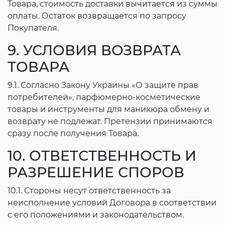
Товара, стоимость доставки вычитается из суммы
оплаты. Остаток возвращается по запросу
Покупателя.
9. УСЛОВИЯ ВОЗВРАТА
ТОВАРА
9.1. Согласно Закону Украины «О защите прав
потребителей», парфюмерно-косметические
товары и инструменты для маникюра обмену и
возврату не подлежат. Претензии принимаются
сразу после получения Товара.
10. ОТВЕТСТВЕННОСТЬ И
РАЗРЕШЕНИЕ СПОРОВ
10.1. Стороны несут ответственность за
неисполнение условий Договора в соответствии
с его положениями и законодательством.