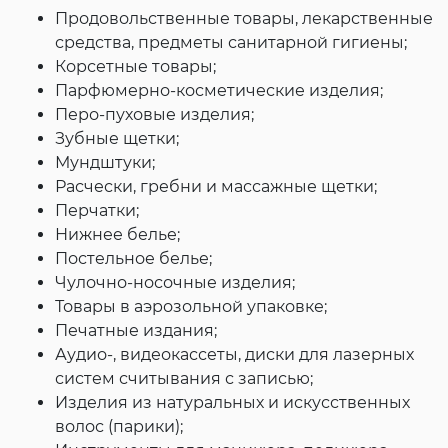
Продовольственные товары, лекарственные
средства, предметы санитарной гигиены;
Корсетные товары;
Парфюмерно-косметические изделия;
Перо-пуховые изделия;
Зубные щетки;
Мундштуки;
Расчески, гребни и массажные щетки;
Перчатки;
Нижнее белье;
Постельное белье;
Чулочно-носочные изделия;
Товары в аэрозольной упаковке;
Печатные издания;
Аудио-, видеокассеты, диски для лазерных
систем считывания с записью;
Изделия из натуральных и искусственных
волос (парики);