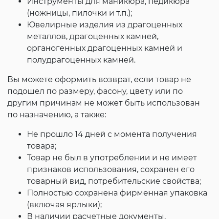
Инструменты для маникюра, педикюра
(ножницы, пилочки и т.п.);
Ювелирные изделия из драгоценных
металлов, драгоценных камней,
органогенных драгоценных камней и
полудрагоценных камней.
Вы можете оформить возврат, если товар не
подошел по размеру, фасону, цвету или по
другим причинам не может быть использован
по назначению, а также:
Не прошло 14 дней с момента получения
товара;
Товар не был в употреблении и не имеет
признаков использования, сохранен его
товарный вид, потребительские свойства;
Полностью сохранена фирменная упаковка
(включая ярлыки);
В наличии расчетные документы.