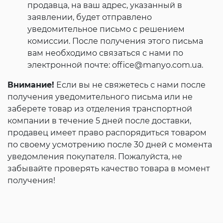
продавца, на ваш адрес, указанный в
заявлении, будет отправлено
уведомительное письмо с решением
комиссии. После получения этого письма
вам необходимо связаться с нами по
электронной почте: office@manyo.com.ua.
Внимание!
Если вы не свяжетесь с нами после
получения уведомительного письма или не
заберете товар из отделения транспортной
компании в течение 5 дней после доставки,
продавец имеет право распорядиться товаром
по своему усмотрению после 30 дней с момента
уведомления покупателя. Пожалуйста, не
забывайте проверять качество товара в момент
получения!