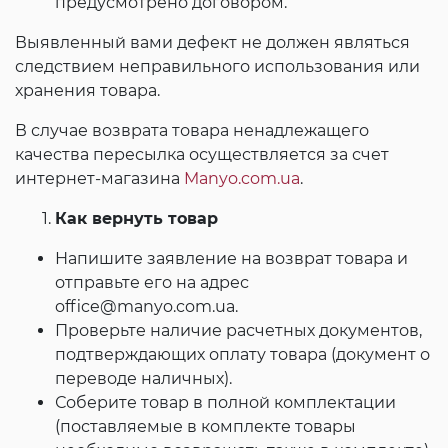
предусмотрено договором.
Выявленный вами дефект не должен являться
следствием неправильного использования или
хранения товара.
В случае возврата товара ненадлежащего
качества пересылка осуществляется за счет
интернет-магазина
Manyo.com.ua
.
Как вернуть товар
Напишите заявление на возврат товара и
отправьте его на адрес
office@manyo.com.ua.
Проверьте наличие расчетных документов,
подтверждающих оплату товара (документ о
переводе наличных).
Соберите товар в полной комплектации
(поставляемые в комплекте товары