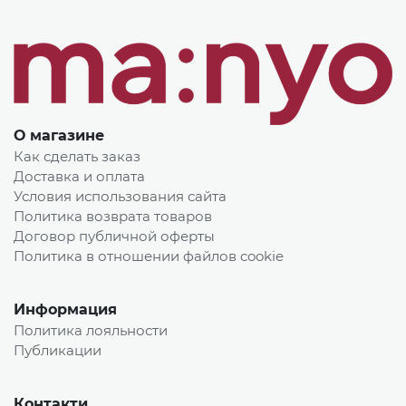
О магазине
Как сделать заказ
Доставка и оплата
Условия использования сайта
Политика возврата товаров
Договор публичной оферты
Политика в отношении файлов cookie
Информация
Политика лояльности
Публикации
Контакти