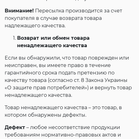
Внимание!
Пересылка производится за счет
покупателя в случае возврата товара
надлежащего качества.
Возврат или обмен товара
ненадлежащего качества
Если вы обнаружили, что товар поврежден или
неисправен, вы имеете право в течение
гарантийного срока подать претензию по
качеству товара (согласно ст. 8 Закона Украины
«О защите прав потребителей») и вернуть товар
ненадлежащего качества.
Товар ненадлежащего качества – это товар, в
котором обнаружены дефекты.
Дефект
– любое несоответствие продукции
требованиям нормативно-правовых актов и