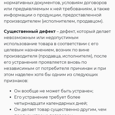
нормативных документов, условиям договоров
или предъявляемым к ней требованиям, а также
информации о продукции, предоставленной
производителем (исполнителем, продавцом).
Существенный дефект
– дефект, который делает
невозможным или недопустимым
использование товара в соответствии с его
целевым назначением, возник по вине
производителя (продавца, исполнителя), после
его устранения проявляется вновь по
независимым от потребителя причинам и при
этом наделен хотя бы одним из следующих
признаков:
Он вообще не может быть устранен;
Его устранение требует более
четырнадцати календарных дней;
Он делает товар существенно другим, чем