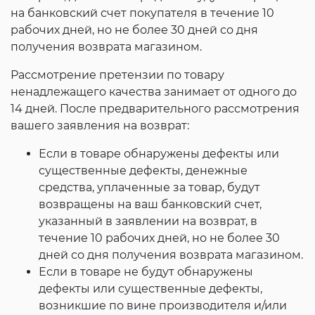
на банковский счет покупателя в течение 10
рабочих дней, но не более 30 дней со дня
получения возврата магазином.
Рассмотрение претензии по товару
ненадлежащего качества занимает от одного до
14 дней. После предварительного рассмотрения
вашего заявления на возврат:
Если в товаре обнаружены дефекты или
существенные дефекты, денежные
средства, уплаченные за товар, будут
возвращены на ваш банковский счет,
указанный в заявлении на возврат, в
течение 10 рабочих дней, но не более 30
дней со дня получения возврата магазином.
Если в товаре не будут обнаружены
дефекты или существенные дефекты,
возникшие по вине производителя и/или