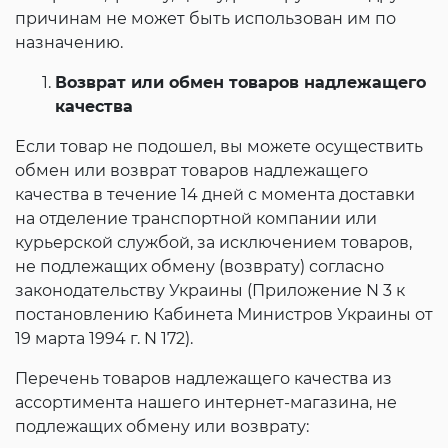
причинам не может быть использован им по
назначению.
Возврат или обмен товаров надлежащего
качества
Если товар не подошел, вы можете осуществить
обмен или возврат товаров надлежащего
качества в течение 14 дней с момента доставки
на отделение транспортной компании или
курьерской службой, за исключением товаров,
не подлежащих обмену (возврату) согласно
законодательству Украины (Приложение N 3 к
постановлению Кабинета Министров Украины от
19 марта 1994 г. N 172).
Перечень товаров надлежащего качества из
ассортимента нашего интернет-магазина, не
подлежащих обмену или возврату: