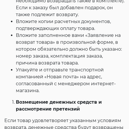
необходимо возвращать также в комплекте).
Если к заказу был добавлен подарок, он
также подлежит возврату.
Вложите копии расчетных документов,
подтверждающих оплату товара.
Вложите заполненное вами «Заявление на
возврат товара» в произвольной форме, в
котором обязательно должно быть указано:
номер заказа, комплектация заказа,
причина возврата товара.
Упакуйте и отправьте транспортной
компанией «Новая почта» на адрес,
согласованный с менеджером интернет-
магазина.
Возмещение денежных средств и
рассмотрение претензий
Если товар удовлетворяет указанным условиям
возврата, денежные средства будут возвращены