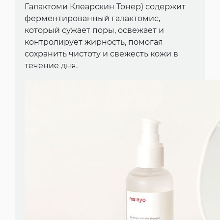
Галактоми Клеарскин Тонер) содержит
ферментированный галактомис,
который сужает поры, освежает и
контролирует жирность, помогая
сохранить чистоту и свежесть кожи в
течение дня.