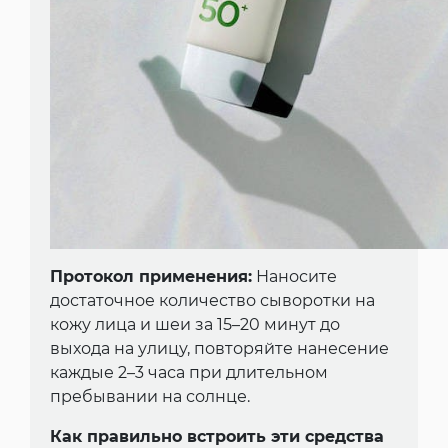
Протокол применения:
Наносите
достаточное количество сыворотки на
кожу лица и шеи за 15–20 минут до
выхода на улицу, повторяйте нанесение
каждые 2–3 часа при длительном
пребывании на солнце.
Как правильно встроить эти средства