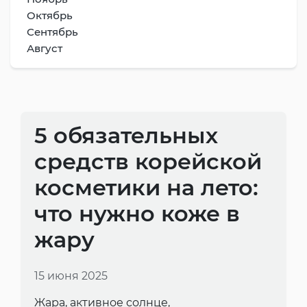
Октябрь
Сентябрь
Август
5 обязательных
средств корейской
косметики на лето:
что нужно коже в
жару
15 июня 2025
Жара, активное солнце,