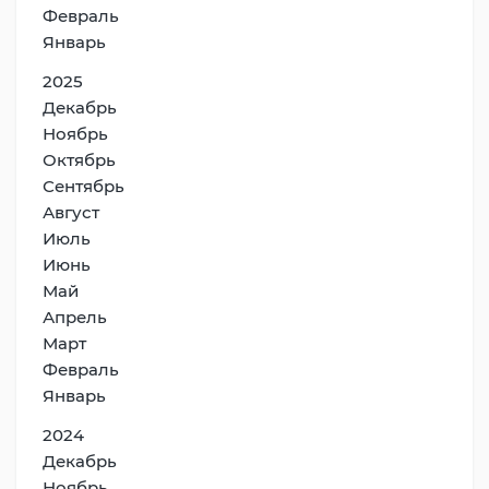
Февраль
Январь
2025
Декабрь
Ноябрь
Октябрь
Сентябрь
Август
Июль
Июнь
Май
Апрель
Март
Февраль
Январь
2024
Декабрь
Ноябрь