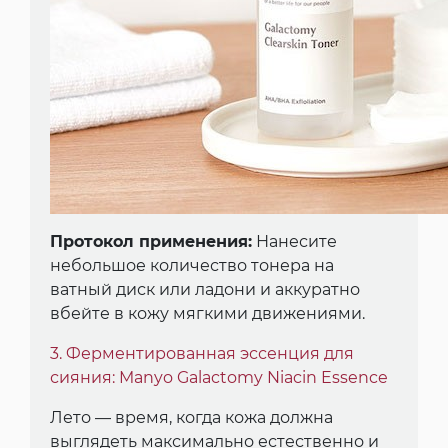
Протокол применения:
Нанесите
небольшое количество тонера на
ватный диск или ладони и аккуратно
вбейте в кожу мягкими движениями.
3. Ферментированная эссенция для
сияния: Manyo Galactomy Niacin Essence
Лето — время, когда кожа должна
выглядеть максимально естественно и