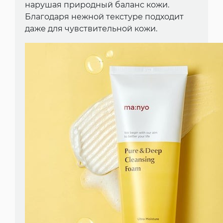
нарушая природный баланс кожи.
Благодаря нежной текстуре подходит
даже для чувствительной кожи.