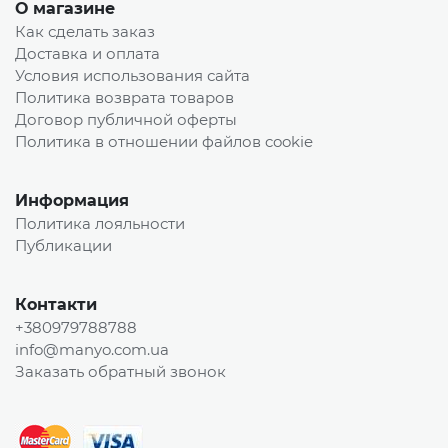
О магазине
Как сделать заказ
Доставка и оплата
Условия использования сайта
Политика возврата товаров
Договор публичной оферты
Политика в отношении файлов cookie
Информация
Политика лояльности
Публикации
Контакти
+380979788788
info@manyo.com.ua
Заказать обратный звонок