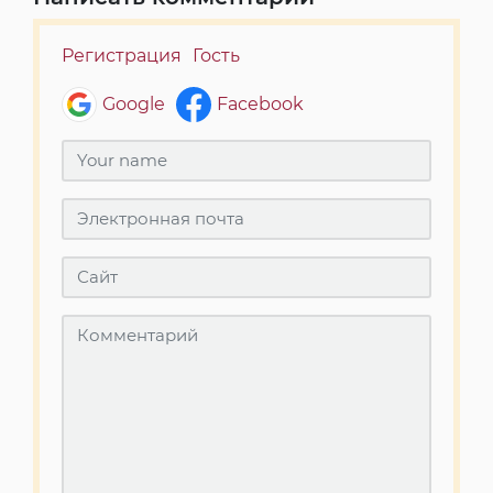
Регистрация
Гость
Google
Facebook