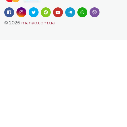
© 2026
manyo.com.ua