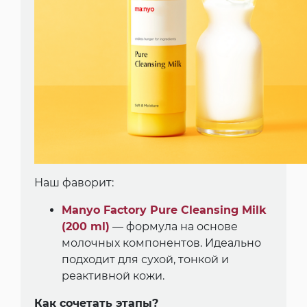
Наш фаворит:
Manyo Factory Pure Cleansing Milk
(200 ml)
— формула на основе
молочных компонентов. Идеально
подходит для сухой, тонкой и
реактивной кожи.
Как сочетать этапы?