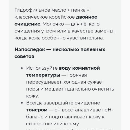
Гидрофильное масло + пенка =
классическое корейское
двойное
очищение
. Молочко — для лёгкого
очищения утром или в качестве замены,
когда кожа особенно чувствительна.
Напоследок — несколько полезных
советов
Используйте
воду комнатной
температуры
— горячая
пересушивает, холодная сужает
поры и мешает тщательно очистить
кожу.
Всегда завершайте очищение
тонером
— он восстанавливает pH-
баланс и подготавливает кожу к
сыворотке или крему.