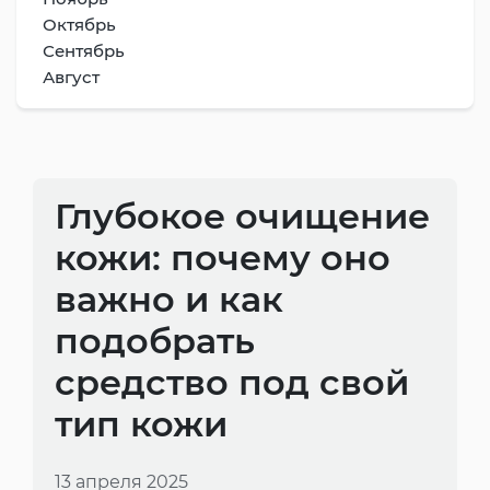
Октябрь
Сентябрь
Август
Глубокое очищение
кожи: почему оно
важно и как
подобрать
средство под свой
тип кожи
13 апреля 2025