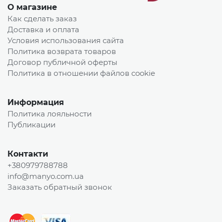
О магазине
Как сделать заказ
Доставка и оплата
Условия использования сайта
Политика возврата товаров
Договор публичной оферты
Политика в отношении файлов cookie
Информация
Политика лояльности
Публикации
Контакти
+380979788788
info@manyo.com.ua
Заказать обратный звонок