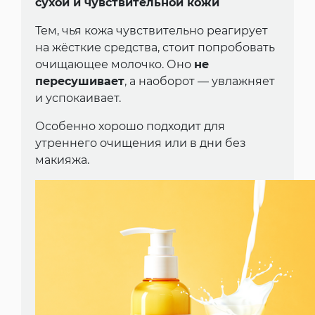
сухой и чувствительной кожи
Тем, чья кожа чувствительно реагирует
на жёсткие средства, стоит попробовать
очищающее молочко. Оно
не
пересушивает
, а наоборот — увлажняет
и успокаивает.
Особенно хорошо подходит для
утреннего очищения или в дни без
макияжа.