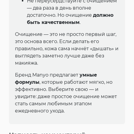
Не переусердствуйте с очищением
— два раза в день вполне
достаточно. Но очищение
должно
быть качественным
.
Очищение — это не просто первый шаг,
это основа всего. Если делать его
правильно, кожа сама начнёт «дышать» и
выглядеть заметно лучше даже без
макияжа.
Бренд Manyo предлагает
умные
формулы
, которые работают мягко, но
эффективно. Выберите свою — и
увидите: даже простое очищение может
стать самым любимым этапом
ежедневного ухода.