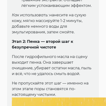
лёгким успокаивающим эффектом.
Как использовать:
нанесите на сухую
кожу, мягко массируйте 1-2 минуты,
добавьте немного воды для
эмульгирования, затем смойте.
Этап 2: Пенка — второй шаг к
безупречной чистоте
После гидрофильного масла на сцену
выходит пенка. Она завершает
очищение, убирает остатки масла, пыль
и всё, что не удалось смыть водой.
Не пропускайте этот шаг — именно на
этом этапе поры становятся по-
настоящему чистыми.