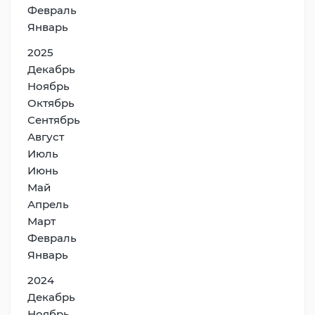
Февраль
Январь
2025
Декабрь
Ноябрь
Октябрь
Сентябрь
Август
Июль
Июнь
Май
Апрель
Март
Февраль
Январь
2024
Декабрь
Ноябрь