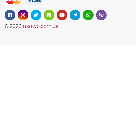
© 2026
manyo.com.ua