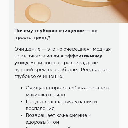
Почему глубокое очищение — не
просто тренд?
Очищение — это не очередная «модная
привычка», а
ключ к эффективному
уходу
. Если кожа загрязнена, даже
лучший крем не сработает. Регулярное
глубокое очищение:
Очищает поры от себума, остатков
макияжа и пыли
Предотвращает высыпания и
воспаления
Возвращает коже сияние и
здоровый тон