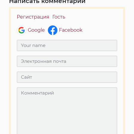
Написать комментарий
Регистрация
Гость
Google
Facebook