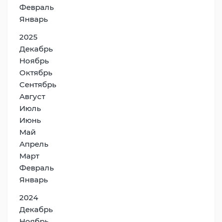
Февраль
Январь
2025
Декабрь
Ноябрь
Октябрь
Сентябрь
Август
Июль
Июнь
Май
Апрель
Март
Февраль
Январь
2024
Декабрь
Ноябрь