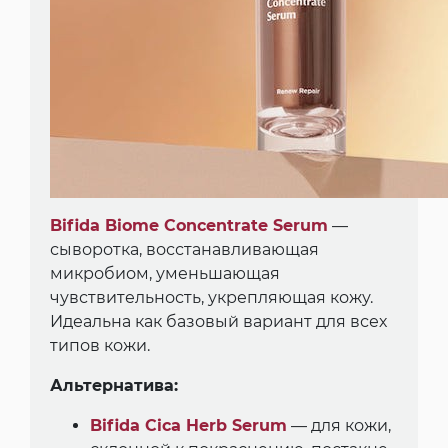
Bifida Biome Concentrate Serum
—
сыворотка, восстанавливающая
микробиом, уменьшающая
чувствительность, укрепляющая кожу.
Идеальна как базовый вариант для всех
типов кожи.
Альтернатива:
Bifida Cica Herb Serum
— для кожи,