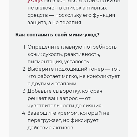
уходе.
Но в контексте этой статьи он
не включён в список активных
средств — поскольку его функция
защита, а не терапия.
Как составить свой мини-уход?
Определите главную потребность
кожи: сухость, реактивность,
пигментация, усталость.
Выберите подходящий тонер — тот,
что работает мягко, не конфликтует
с другими этапами.
Добавьте сыворотку, которая
решает ваш запрос — от
чувствительности до сияния.
Завершите кремом, который не
перегружает, но фиксирует
действие активов.