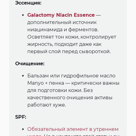
Эссенция:
Galactomy Niacin Essence
—
дополнительный источник
ниацинамида и ферментов.
Осветляет тон кожи, контролирует
жирность, подходит даже как
первый слой перед сывороткой.
Очищение:
Бальзам или гидрофильное масло
Manyo + пенка — критически важны
для подготовки кожи. Без
качественного очищения активы
работают хуже.
SPF:
Обязательный элемент в утреннем