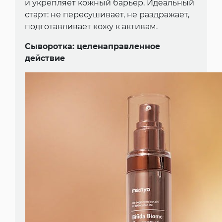
и укрепляет кожный барьер. Идеальный
старт: не пересушивает, не раздражает,
подготавливает кожу к активам.
Сыворотка: целенаправленное
действие