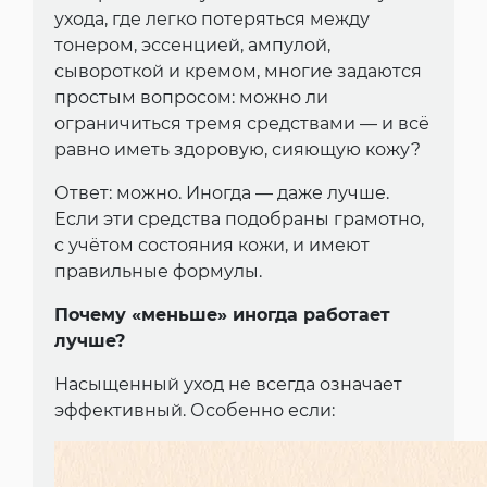
ухода, где легко потеряться между
тонером, эссенцией, ампулой,
сывороткой и кремом, многие задаются
простым вопросом: можно ли
ограничиться тремя средствами — и всё
равно иметь здоровую, сияющую кожу?
Ответ: можно. Иногда — даже лучше.
Если эти средства подобраны грамотно,
с учётом состояния кожи, и имеют
правильные формулы.
Почему «меньше» иногда работает
лучше?
Насыщенный уход не всегда означает
эффективный. Особенно если: