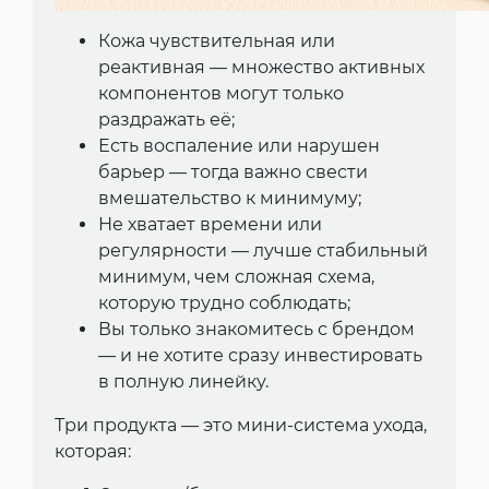
Кожа чувствительная или
реактивная — множество активных
компонентов могут только
раздражать её;
Есть воспаление или нарушен
барьер — тогда важно свести
вмешательство к минимуму;
Не хватает времени или
регулярности — лучше стабильный
минимум, чем сложная схема,
которую трудно соблюдать;
Вы только знакомитесь с брендом
— и не хотите сразу инвестировать
в полную линейку.
Три продукта — это мини-система ухода,
которая: