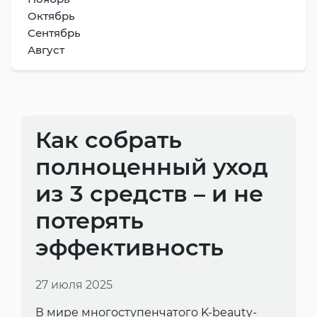
Октябрь
Сентябрь
Август
Как собрать
полноценный уход
из 3 средств – и не
потерять
эффективность
27 июля 2025
В мире многоступенчатого K-beauty-