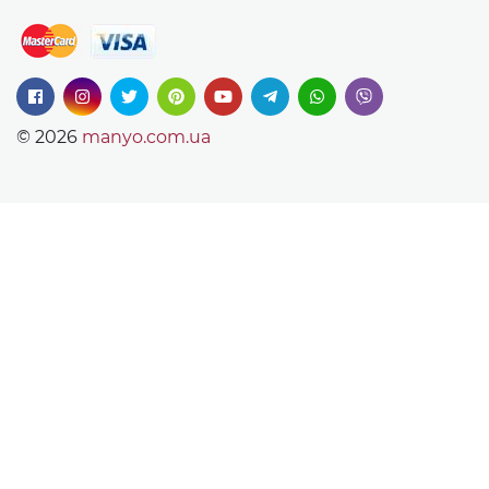
© 2026
manyo.com.ua