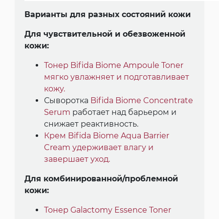
Варианты для разных состояний кожи
Для чувствительной и обезвоженной
кожи:
Тонер Bifida Biome Ampoule Toner
мягко увлажняет и подготавливает
кожу.
Сыворотка
Bifida Biome Concentrate
Serum
работает над барьером и
снижает реактивность.
Крем Bifida Biome Aqua Barrier
Cream удерживает влагу и
завершает уход.
Для комбинированной/проблемной
кожи:
Тонер Galactomy Essence Toner