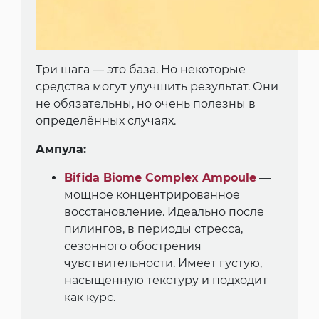
Три шага — это база. Но некоторые
средства могут улучшить результат. Они
не обязательны, но очень полезны в
определённых случаях.
Ампула:
Bifida Biome Complex Ampoule
—
мощное концентрированное
восстановление. Идеально после
пилингов, в периоды стресса,
сезонного обострения
чувствительности. Имеет густую,
насыщенную текстуру и подходит
как курс.