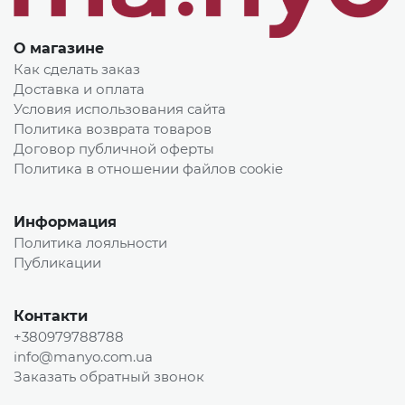
О магазине
Как сделать заказ
Доставка и оплата
Условия использования сайта
Политика возврата товаров
Договор публичной оферты
Политика в отношении файлов cookie
Информация
Политика лояльности
Публикации
Контакти
+380979788788
info@manyo.com.ua
Заказать обратный звонок