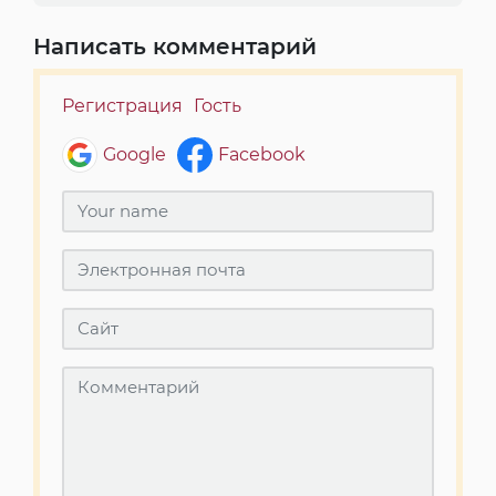
Написать комментарий
Регистрация
Гость
Google
Facebook