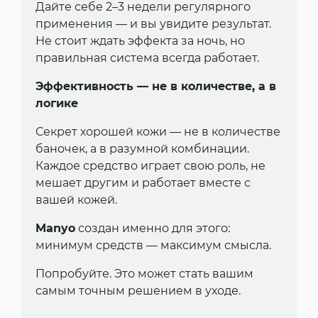
Дайте себе 2–3 недели регулярного
применения — и вы увидите результат.
Не стоит ждать эффекта за ночь, но
правильная система всегда работает.
Эффективность — не в количестве, а в
логике
Секрет хорошей кожи — не в количестве
баночек, а в разумной комбинации.
Каждое средство играет свою роль, не
мешает другим и работает вместе с
вашей кожей.
Manyo
создан именно для этого:
минимум средств — максимум смысла.
Попробуйте. Это может стать вашим
самым точным решением в уходе.