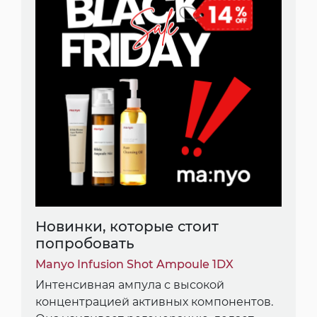
Новинки, которые стоит
попробовать
Manyo Infusion Shot Ampoule 1DX
Интенсивная ампула с высокой
концентрацией активных компонентов.