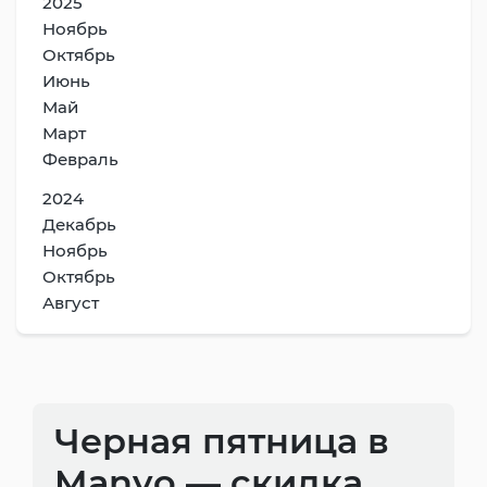
2025
Ноябрь
Октябрь
Июнь
Май
Март
Февраль
2024
Декабрь
Ноябрь
Октябрь
Август
Черная пятница в
Manyo — скидка