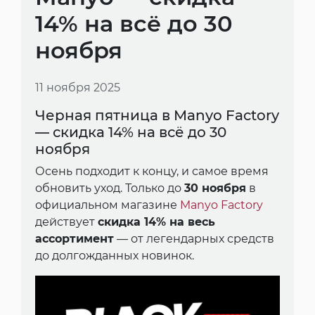
14% на всё до 30
ноября
11 ноября 2025
Черная пятница в Manyo Factory
— скидка 14% на всё до 30
ноября
Осень подходит к концу, и самое время
обновить уход. Только до
30 ноября
в
официальном магазине
Manyo Factory
действует
скидка 14% на весь
ассортимент
— от легендарных средств
до долгожданных новинок.