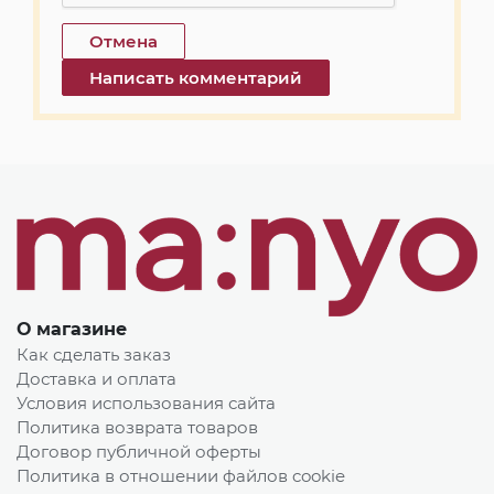
О магазине
Как сделать заказ
Доставка и оплата
Условия использования сайта
Политика возврата товаров
Договор публичной оферты
Политика в отношении файлов cookie