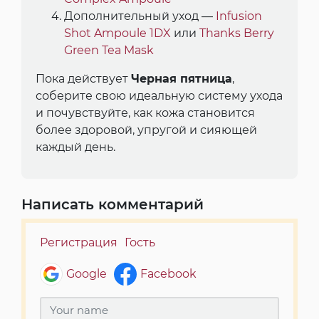
Дополнительный уход —
Infusion
Shot Ampoule 1DX
или
Thanks Berry
Green Tea Mask
Пока действует
Черная пятница
,
соберите свою идеальную систему ухода
и почувствуйте, как кожа становится
более здоровой, упругой и сияющей
каждый день.
Написать комментарий
Регистрация
Гость
Google
Facebook